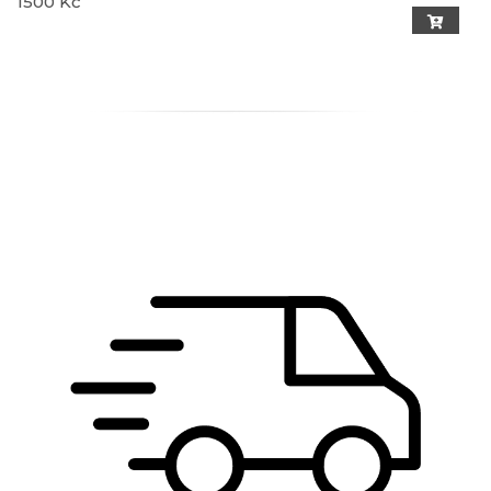
1500 Kč