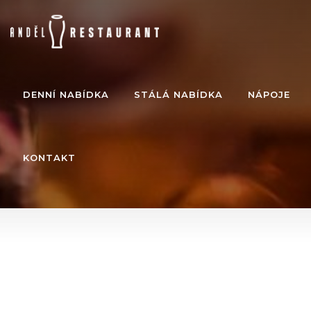
DENNÍ NABÍDKA
STÁLÁ NABÍDKA
NÁPOJE
KONTAKT