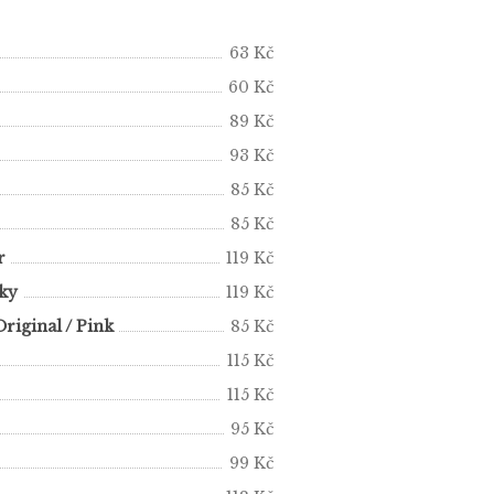
63 Kč
60 Kč
89 Kč
93 Kč
85 Kč
85 Kč
r
119 Kč
ky
119 Kč
iginal / Pink
85 Kč
115 Kč
115 Kč
95 Kč
99 Kč