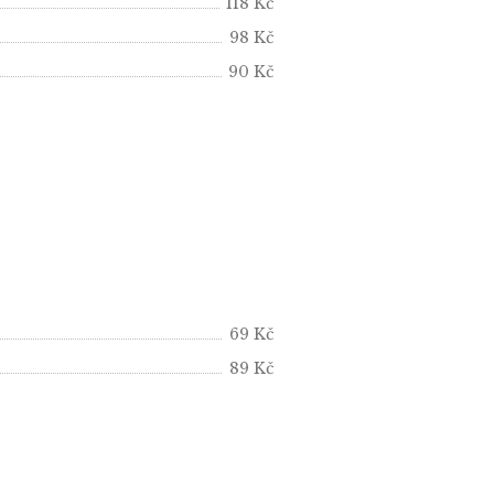
118 Kč
98 Kč
90 Kč
69 Kč
89 Kč