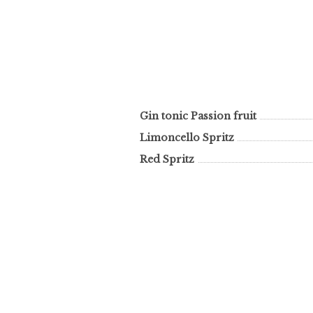
Gin tonic Passion fruit
Limoncello Spritz
Red Spritz